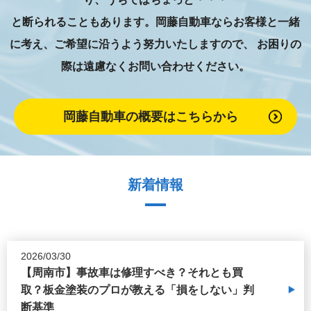
と断られることもあります。岡藤自動車ならお客様と一緒
に考え、ご希望に沿うよう努力いたしますので、
お困りの
際は遠慮なくお問い合わせください。
岡藤自動車の概要はこちらから
新着情報
2026/03/30
【周南市】事故車は修理すべき？それとも買
取？板金塗装のプロが教える「損をしない」判
断基準