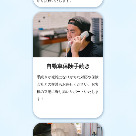
かり点検いたします。
自動車保険手続き
手続きが複雑になりがちな対応や保険
会社との交渉もお任せください。お客
様の立場に寄り添いサポートいたしま
す！