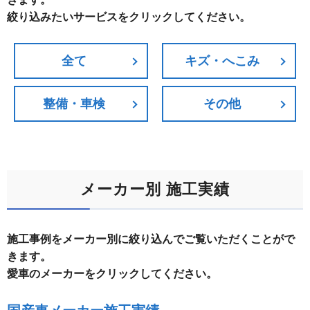
絞り込みたいサービスをクリックしてください。
全て
キズ・へこみ
整備・車検
その他
メーカー別 施工実績
施工事例をメーカー別に絞り込んでご覧いただくことがで
きます。
愛車のメーカーをクリックしてください。