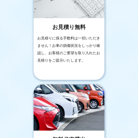
お見積り無料
お見積りに係る手数料は一切いただき
ません！お車の損傷状況をしっかり確
認し、お客様のご要望を取り入れたお
見積りをご提示いたします。