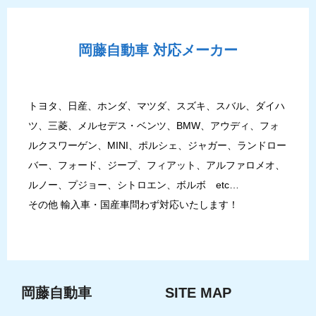
岡藤自動車
対応メーカー
トヨタ、日産、ホンダ、マツダ、スズキ、スバル、ダイハ
ツ、三菱、メルセデス・ベンツ、BMW、アウディ、フォ
ルクスワーゲン、MINI、ポルシェ、ジャガー、ランドロー
バー、フォード、ジープ、フィアット、アルファロメオ、
ルノー、プジョー、シトロエン、ボルボ etc…
その他 輸入車・国産車問わず対応いたします！
岡藤自動車
SITE MAP