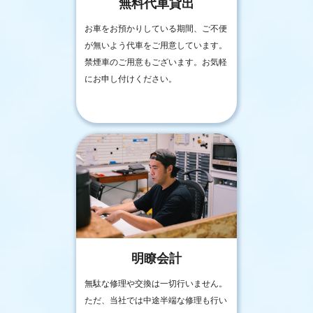
無料代車貸出
お車をお預かりしている期間、ご不便
が無いよう代車をご用意しています。
禁煙車のご用意もございます。お気軽
にお申し付けください。
明瞭会計
無駄な修理や交換は一切行いません。
ただ、当社では中途半端な修理も行い