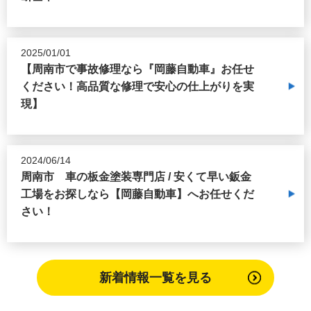
2025/01/01
【周南市で事故修理なら『岡藤自動車』お任せ
ください！高品質な修理で安心の仕上がりを実
現】
2024/06/14
周南市 車の板金塗装専門店 / 安くて早い鈑金
工場をお探しなら【岡藤自動車】へお任せくだ
さい！
新着情報一覧を見る