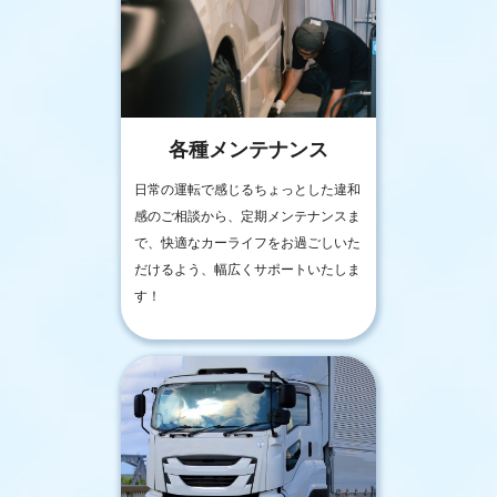
各種メンテナンス
日常の運転で感じるちょっとした違和
感のご相談から、定期メンテナンスま
で、快適なカーライフをお過ごしいた
だけるよう、幅広くサポートいたしま
す！