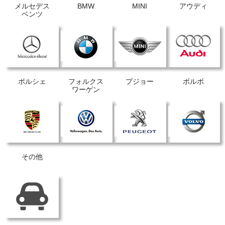
メルセデス
BMW
MINI
アウディ
ベンツ
ポルシェ
フォルクス
プジョー
ボルボ
ワーゲン
その他