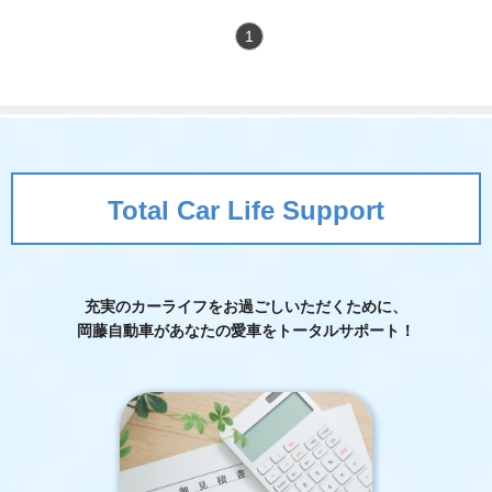
をいただきました！
1
Total Car Life Support
充実のカーライフをお過ごしいただくために、
岡藤自動車が
あなたの愛車をトータルサポート！