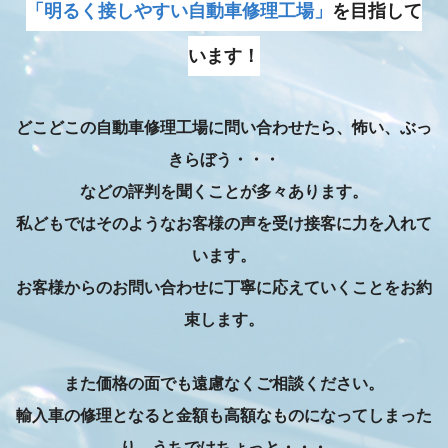
「明るく接しやすい自動車修理工場」
を目指して
います！
どこどこの自動車修理工場に問い合わせたら、怖い、ぶっ
きらぼう・・・
などの評判を聞くことが多々あります。
私どもではそのようなお客様の声を受け接客に力を入れて
います。
お客様からのお問い合わせに丁寧に応えていくことをお約
束します。
また価格の面でも遠慮なくご相談ください。
輸入車の修理となると金額も高額なものになってしまった
り、うちではちょっと・・・