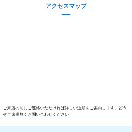
アクセスマップ
ご来店の前にご連絡いただければ詳しい道順をご案内します。どう
ぞご遠慮無くお問い合わせください！