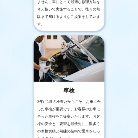
ません。車にとって最適な修理方法を
考え抜いて実施することで、後々の無
駄まで省けるようなご提案をしていま
す。
車検
2年に1度の検査だからこそ、お車に合
った車検が重要です。お客様のお車に
合った車検をご提案いたします。お客
様の安全とご要望を最優先に、数多く
の車検実績と熟練の技術で愛車をしっ