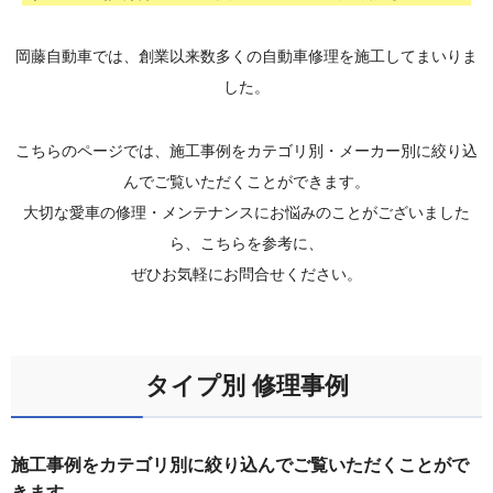
岡藤自動車では、創業以来数多くの自動車修理を施工してまいりま
した。
こちらのページでは、施工事例をカテゴリ別・メーカー別に絞り込
んでご覧いただくことができます。
大切な愛車の修理・メンテナンスにお悩みのことがございました
ら、こちらを参考に、
ぜひお気軽にお問合せください。
タイプ別 修理事例
施工事例をカテゴリ別に絞り込んでご覧いただくことがで
きます。