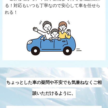
る！対応もいつも丁寧なので安心して車を任せら
れる！
ちょっとした車の疑問や不安でも気兼ねなくご相
談いただけるように、