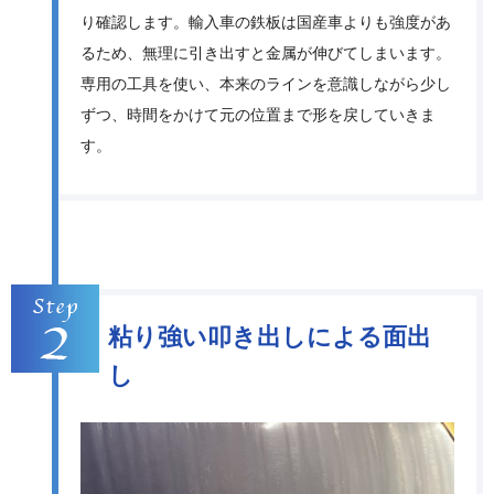
り確認します。輸入車の鉄板は国産車よりも強度があ
るため、無理に引き出すと金属が伸びてしまいます。
専用の工具を使い、本来のラインを意識しながら少し
ずつ、時間をかけて元の位置まで形を戻していきま
す。
粘り強い叩き出しによる面出
し