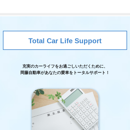
Total Car Life Support
充実のカーライフをお過ごしいただくために、
岡藤自動車が
あなたの愛車をトータルサポート！