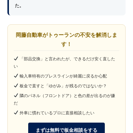
た。
岡藤自動車がトゥーランの不安を解消しま
す！
「部品交換」と言われたが、できるだけ安く直した
い
輸入車特有のプレスラインが綺麗に戻るか心配
板金で直すと「ゆがみ」が残るのではないか？
隣のパネル（フロントドア）と色の差が出るのが嫌
だ
外車に慣れているプロに直接相談したい
まずは無料で板金相談をする