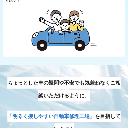
ちょっとした車の疑問や不安でも気兼ねなくご相
談いただけるように、
「明るく接しやすい自動車修理工場」
を目指して