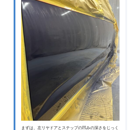
まずは、左リヤドアとステップの凹みの深さをじっく