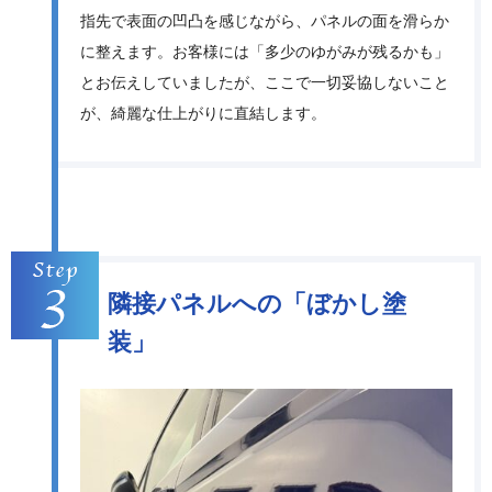
指先で表面の凹凸を感じながら、パネルの面を滑らか
に整えます。お客様には「多少のゆがみが残るかも」
とお伝えしていましたが、ここで一切妥協しないこと
が、綺麗な仕上がりに直結します。
隣接パネルへの「ぼかし塗
装」