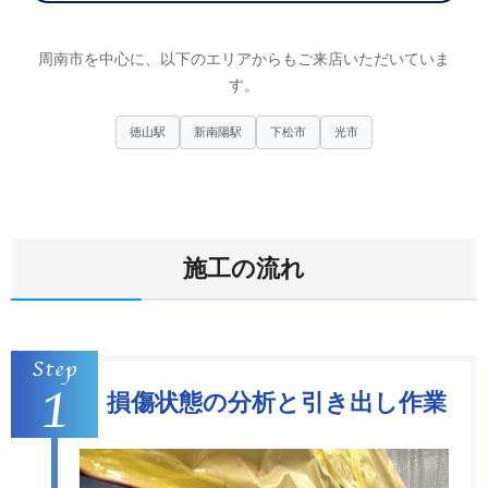
周南市を中心に、以下のエリアからもご来店いただいていま
す。
徳山駅
新南陽駅
下松市
光市
施工の流れ
損傷状態の分析と引き出し作業