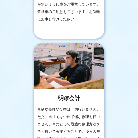
が無いよう代車をご用意しています。
禁煙車のご用意もございます。お気軽
にお申し付けください。
明瞭会計
無駄な修理や交換は一切行いません。
ただ、当社では中途半端な修理も行い
ません。車にとって最適な修理方法を
考え抜いて実施することで、後々の無