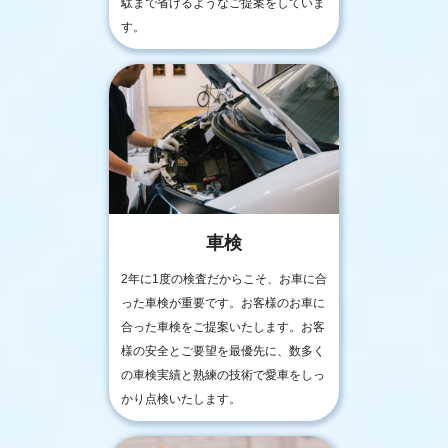
駄まで省けるようなご提案をしていま
す。
車検
2年に1度の検査だからこそ、お車に合
った車検が重要です。お客様のお車に
合った車検をご提案いたします。お客
様の安全とご要望を最優先に、数多く
の車検実績と熟練の技術で愛車をしっ
かり点検いたします。