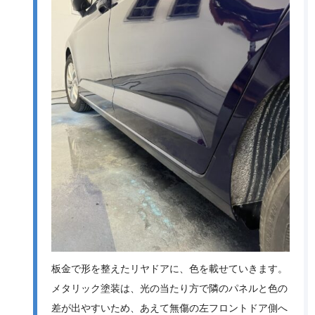
板金で形を整えたリヤドアに、色を載せていきます。
メタリック塗装は、光の当たり方で隣のパネルと色の
差が出やすいため、あえて無傷の左フロントドア側へ