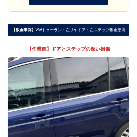
【板金事例】
VWトゥーラン：左リヤドア・左ステップ鈑金塗装
【作業前】ドアとステップの深い損傷