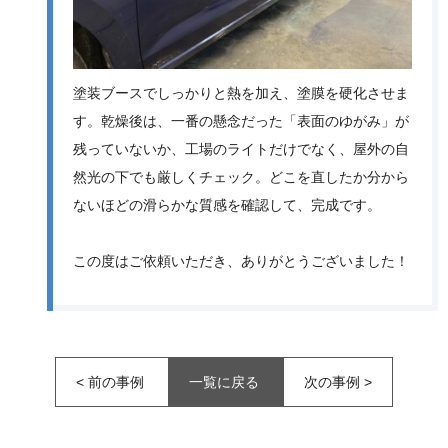
塗装ブースでしっかりと熱を加え、塗膜を硬化させま
す。乾燥後は、一番の懸念だった「表面のゆがみ」が
残っていないか、工場のライトだけでなく、屋外の自
然光の下でも厳しくチェック。どこを直したか分から
ないほどの滑らかな質感を確認して、完成です。
この度はご依頼いただき、ありがとうございました！
<
前の事例
一覧に戻る
次の事例
>