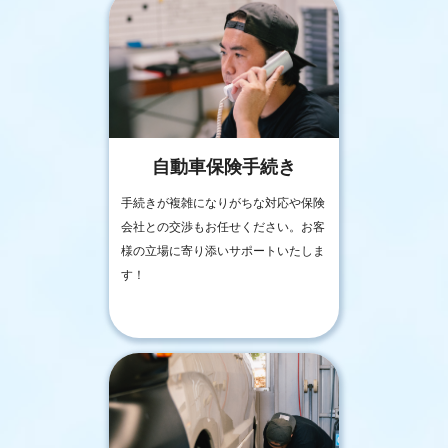
自動車保険手続き
手続きが複雑になりがちな対応や保険
会社との交渉もお任せください。お客
様の立場に寄り添いサポートいたしま
す！