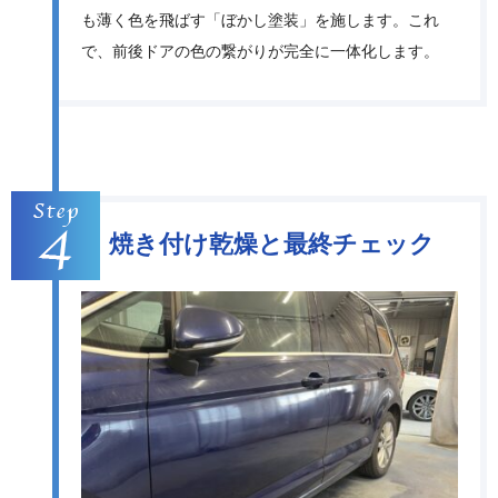
も薄く色を飛ばす「ぼかし塗装」を施します。これ
で、前後ドアの色の繋がりが完全に一体化します。
焼き付け乾燥と最終チェック