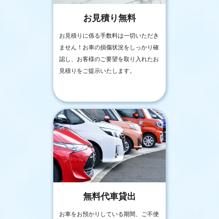
お見積り無料
お見積りに係る手数料は一切いただき
ません！お車の損傷状況をしっかり確
認し、お客様のご要望を取り入れたお
見積りをご提示いたします。
無料代車貸出
お車をお預かりしている期間、ご不便