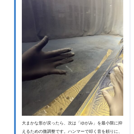
大まかな形が戻ったら、次は「ゆがみ」を最小限に抑
えるための微調整です。ハンマーで叩く音を頼りに、