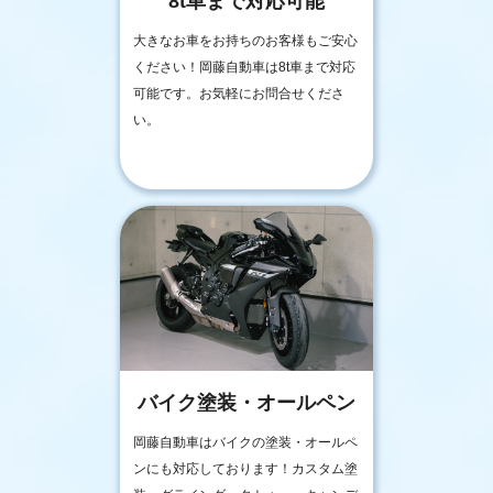
8t車まで対応可能
大きなお車をお持ちのお客様もご安心
ください！岡藤自動車は8t車まで対応
可能です。お気軽にお問合せくださ
い。
バイク塗装・オールペン
岡藤自動車はバイクの塗装・オールペ
ンにも対応しております！カスタム塗