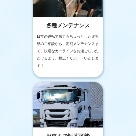
各種メンテナンス
日常の運転で感じるちょっとした違和
感のご相談から、定期メンテナンスま
で、快適なカーライフをお過ごしいた
だけるよう、幅広くサポートいたしま
す！