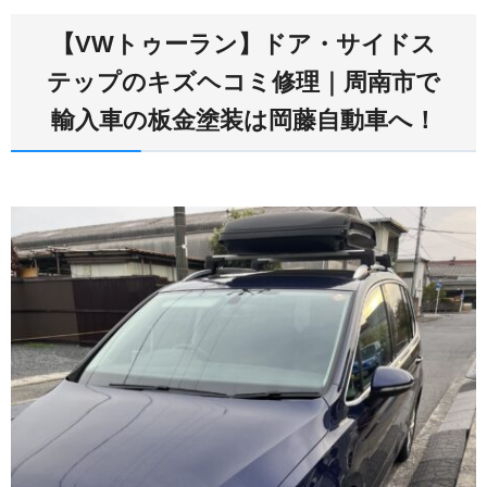
【VWトゥーラン】ドア・サイドス
テップのキズヘコミ修理｜周南市で
輸入車の板金塗装は岡藤自動車へ！