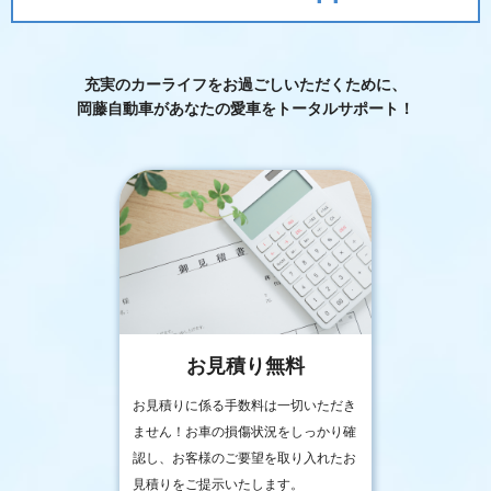
充実のカーライフをお過ごしいただくために、
岡藤自動車が
あなたの愛車をトータルサポート！
お見積り無料
お見積りに係る手数料は一切いただき
ません！お車の損傷状況をしっかり確
認し、お客様のご要望を取り入れたお
見積りをご提示いたします。