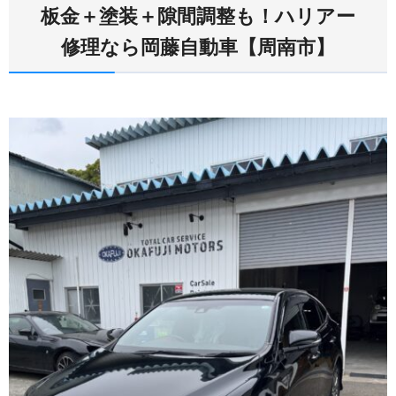
板金＋塗装＋隙間調整も！ハリアー
修理なら岡藤自動車【周南市】