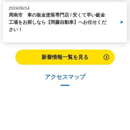
2024/06/14
周南市 車の板金塗装専門店 / 安くて早い鈑金
工場をお探しなら【岡藤自動車】へお任せくだ
さい！
新着情報一覧を見る
アクセスマップ