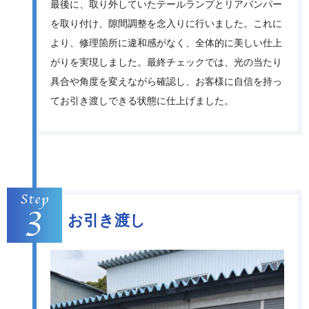
最後に、取り外していたテールランプとリアバンパー
を取り付け、隙間調整を念入りに行いました。これに
より、修理箇所に違和感がなく、全体的に美しい仕上
がりを実現しました。最終チェックでは、光の当たり
具合や角度を変えながら確認し、お客様に自信を持っ
てお引き渡しできる状態に仕上げました。
お引き渡し