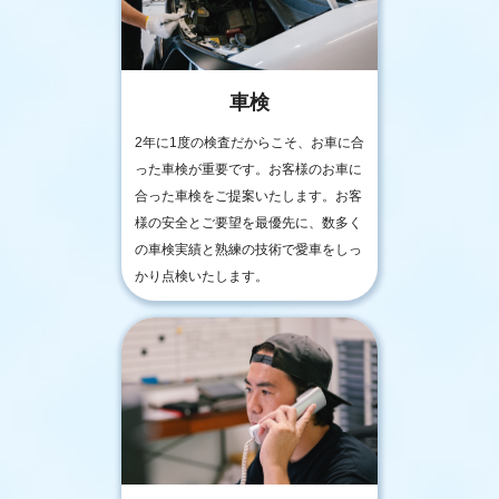
車検
2年に1度の検査だからこそ、お車に合
った車検が重要です。お客様のお車に
合った車検をご提案いたします。お客
様の安全とご要望を最優先に、数多く
の車検実績と熟練の技術で愛車をしっ
かり点検いたします。