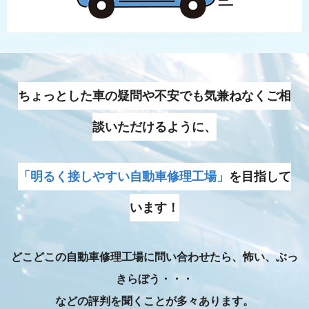
ちょっとした車の疑問や不安でも気兼ねなくご相
談いただけるように、
「明るく接しやすい自動車修理工場」
を目指して
います！
どこどこの自動車修理工場に問い合わせたら、怖い、ぶっ
きらぼう・・・
などの評判を聞くことが多々あります。