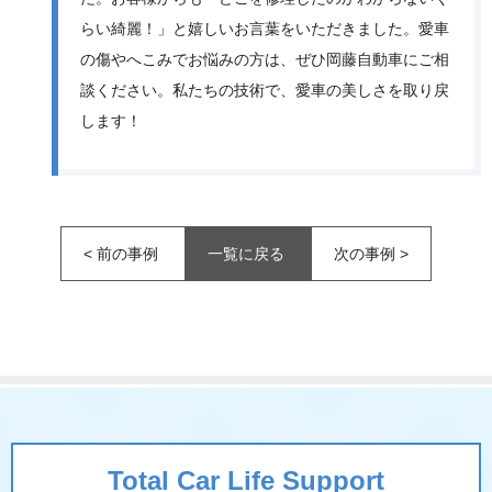
らい綺麗！」と嬉しいお言葉をいただきました。愛車
の傷やへこみでお悩みの方は、ぜひ岡藤自動車にご相
談ください。私たちの技術で、愛車の美しさを取り戻
します！
<
前の事例
一覧に戻る
次の事例
>
Total Car Life Support