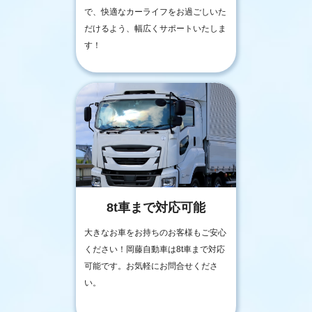
で、快適なカーライフをお過ごしいた
だけるよう、幅広くサポートいたしま
す！
8t車まで対応可能
大きなお車をお持ちのお客様もご安心
ください！岡藤自動車は8t車まで対応
可能です。お気軽にお問合せくださ
い。