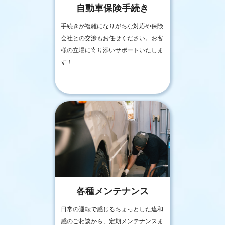
自動車保険手続き
手続きが複雑になりがちな対応や保険
会社との交渉もお任せください。お客
様の立場に寄り添いサポートいたしま
す！
各種メンテナンス
日常の運転で感じるちょっとした違和
感のご相談から、定期メンテナンスま