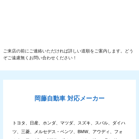
ご来店の前にご連絡いただければ詳しい道順をご案内します。どう
ぞご遠慮無くお問い合わせください！
岡藤自動車
対応メーカー
トヨタ、日産、ホンダ、マツダ、スズキ、スバル、ダイハ
ツ、三菱、メルセデス・ベンツ、BMW、アウディ、フォ