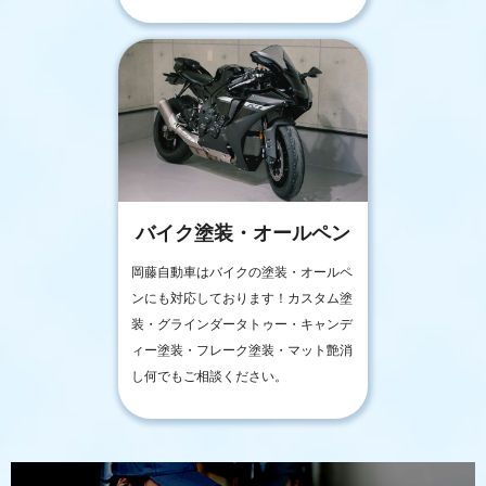
バイク塗装・オールペン
岡藤自動車はバイクの塗装・オールペ
ンにも対応しております！カスタム塗
装・グラインダータトゥー・キャンデ
ィー塗装・フレーク塗装・マット艶消
し何でもご相談ください。