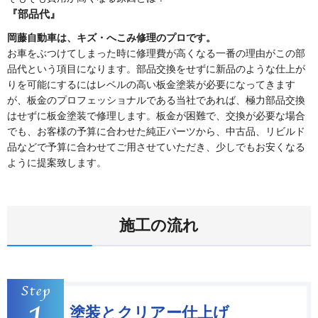
『部品代』
岡藤自動車は、キズ・へこみ修理のプロです。
お車をぶつけてしまった時に修理費が高くなる一番の理由がこの部
品代という項目になります。部品交換をせずに新品のような仕上が
りを可能にするにはレベルの高い板金塗装が必要になってきます
が、板金のプロフェッショナルである当社であれば、極力部品交換
はせずに板金塗装で修理します。板金が困難で、交換が必要な場合
でも、お客様の予算に合わせた純正パーツから、中古品、リビルド
品などで予算に合わせてご用させていただき、少しでもお安くなる
ように提案致します。
施工の流れ
塗装とクリアー仕上げ