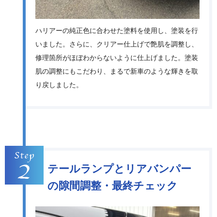
ハリアーの純正色に合わせた塗料を使用し、塗装を行
いました。さらに、クリアー仕上げで艶肌を調整し、
修理箇所がほぼわからないように仕上げました。塗装
肌の調整にもこだわり、まるで新車のような輝きを取
り戻しました。
テールランプとリアバンパー
の隙間調整・最終チェック