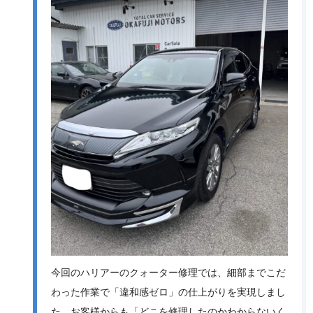
今回のハリアーのクォーター修理では、細部までこだ
わった作業で「違和感ゼロ」の仕上がりを実現しまし
た。お客様からも「どこを修理したのかわからないく