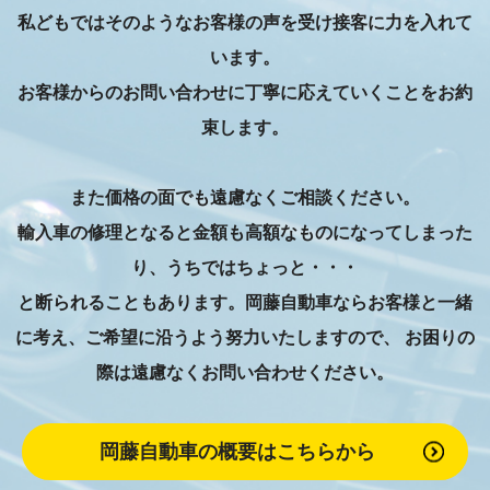
私どもではそのようなお客様の声を受け接客に力を入れて
います。
お客様からのお問い合わせに丁寧に応えていくことをお約
束します。
また価格の面でも遠慮なくご相談ください。
輸入車の修理となると金額も高額なものになってしまった
り、うちではちょっと・・・
と断られることもあります。岡藤自動車ならお客様と一緒
に考え、ご希望に沿うよう努力いたしますので、
お困りの
際は遠慮なくお問い合わせください。
岡藤自動車の概要はこちらから