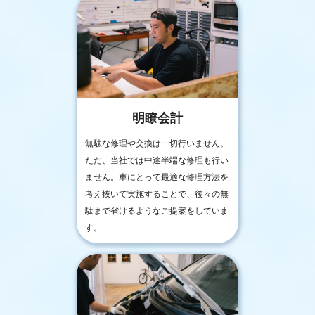
明瞭会計
無駄な修理や交換は一切行いません。
ただ、当社では中途半端な修理も行い
ません。車にとって最適な修理方法を
考え抜いて実施することで、後々の無
駄まで省けるようなご提案をしていま
す。