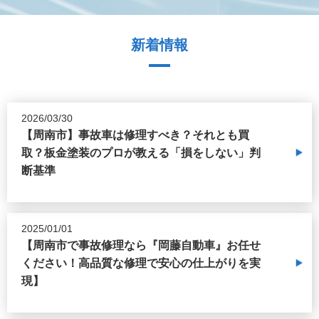
新着情報
2026/03/30
【周南市】事故車は修理すべき？それとも買
取？板金塗装のプロが教える「損をしない」判
断基準
2025/01/01
【周南市で事故修理なら『岡藤自動車』お任せ
ください！高品質な修理で安心の仕上がりを実
現】