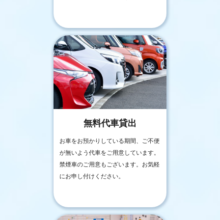
無料代車貸出
お車をお預かりしている期間、ご不便
が無いよう代車をご用意しています。
禁煙車のご用意もございます。お気軽
にお申し付けください。