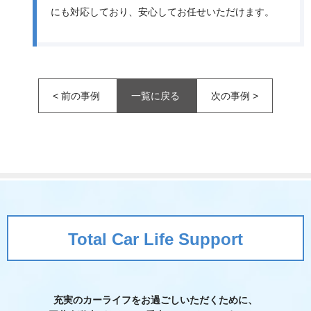
にも対応しており、安心してお任せいただけます。
<
前の事例
一覧に戻る
次の事例
>
Total Car Life Support
充実のカーライフをお過ごしいただくために、