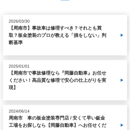
2026/03/30
【周南市】事故車は修理すべき？それとも買
取？板金塗装のプロが教える「損をしない」判
断基準
2025/01/01
【周南市で事故修理なら『岡藤自動車』お任せ
ください！高品質な修理で安心の仕上がりを実
現】
2024/06/14
周南市 車の板金塗装専門店 / 安くて早い鈑金
工場をお探しなら【岡藤自動車】へお任せくだ