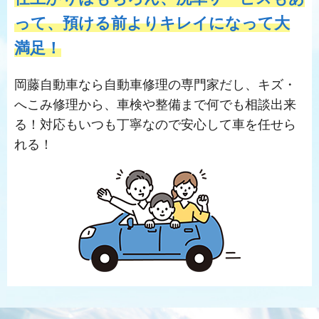
って、預ける前よりキレイになって大
満足！
岡藤自動車なら自動車修理の専門家だし、キズ・
へこみ修理から、車検や整備まで何でも相談出来
る！対応もいつも丁寧なので安心して車を任せら
れる！