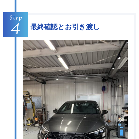
最終確認とお引き渡し