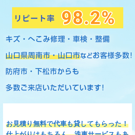
お見積り無料で代車も貸してもらった！
仕上がりはもちろん、洗車サービスもあ