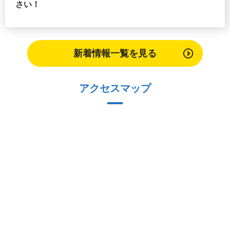
さい！
新着情報一覧を見る
アクセスマップ