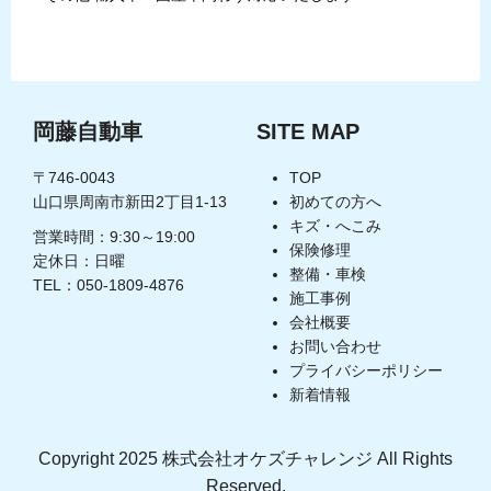
岡藤自動車
SITE MAP
〒746-0043
TOP
山口県周南市新田2丁目1-13
初めての方へ
キズ・へこみ
営業時間：9:30～19:00
保険修理
定休日：日曜
整備・車検
TEL：050-1809-4876
施工事例
会社概要
お問い合わせ
プライバシーポリシー
新着情報
Copyright 2025 株式会社オケズチャレンジ All Rights
Reserved.