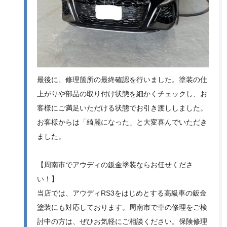
最後に、修理箇所の最終確認を行いました。塗装の仕
上がりや部品の取り付け状態を細かくチェックし、お
客様にご満足いただける状態でお引き渡ししました。
お客様からは「綺麗になった」と大変喜んでいただき
ました。
【周南市でアウディの鈑金塗装ならお任せくださ
い！】
当店では、アウディRS3をはじめとする高級車の鈑金
塗装にも対応しております。周南市で車の修理をご検
討中の方は、ぜひお気軽にご相談ください。保険修理