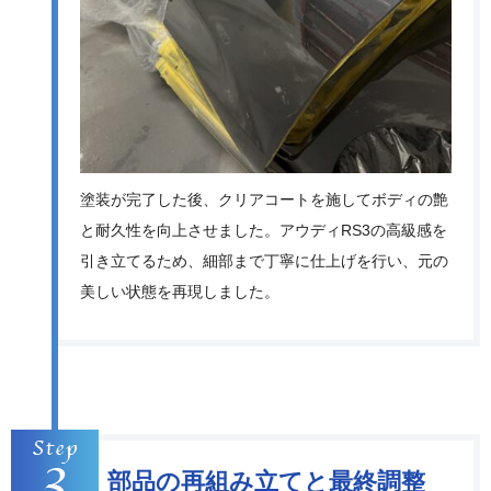
塗装が完了した後、クリアコートを施してボディの艶
と耐久性を向上させました。アウディRS3の高級感を
引き立てるため、細部まで丁寧に仕上げを行い、元の
美しい状態を再現しました。
部品の再組み立てと最終調整