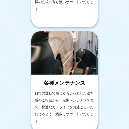
様の立場に寄り添いサポートいたしま
す！
各種メンテナンス
日常の運転で感じるちょっとした違和
感のご相談から、定期メンテナンスま
で、快適なカーライフをお過ごしいた
だけるよう、幅広くサポートいたしま
す！