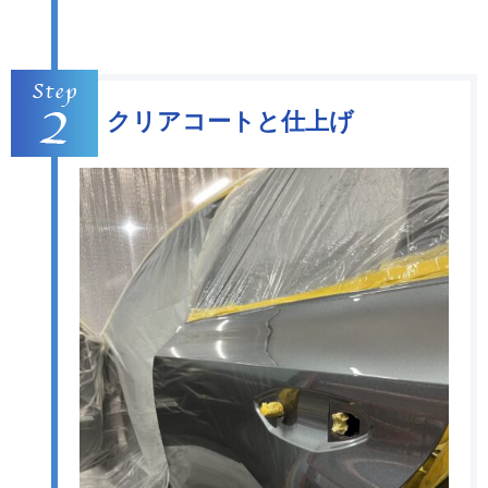
クリアコートと仕上げ