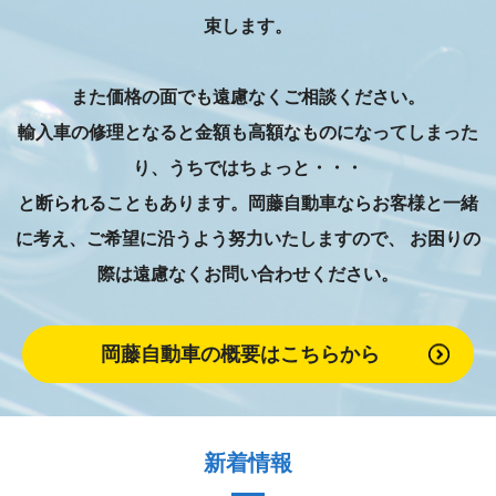
束します。
また価格の面でも遠慮なくご相談ください。
輸入車の修理となると金額も高額なものになってしまった
り、うちではちょっと・・・
と断られることもあります。岡藤自動車ならお客様と一緒
に考え、ご希望に沿うよう努力いたしますので、
お困りの
際は遠慮なくお問い合わせください。
岡藤自動車の概要はこちらから
新着情報