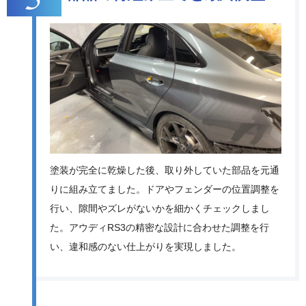
塗装が完全に乾燥した後、取り外していた部品を元通
りに組み立てました。ドアやフェンダーの位置調整を
行い、隙間やズレがないかを細かくチェックしまし
た。アウディRS3の精密な設計に合わせた調整を行
い、違和感のない仕上がりを実現しました。