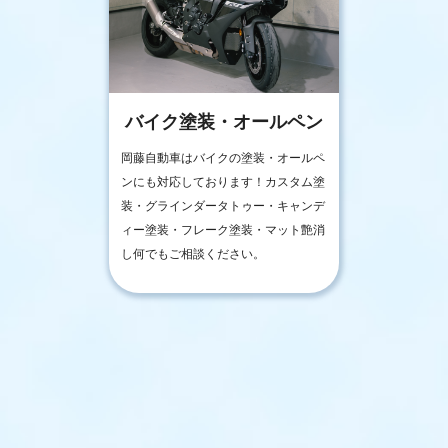
バイク塗装・オールペン
岡藤自動車はバイクの塗装・オールペ
ンにも対応しております！カスタム塗
装・グラインダータトゥー・キャンデ
ィー塗装・フレーク塗装・マット艶消
し何でもご相談ください。