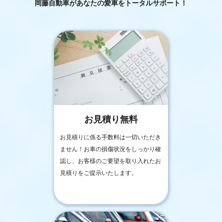
岡藤自動車が
あなたの愛車をトータルサポート！
お見積り無料
お見積りに係る手数料は一切いただき
ません！お車の損傷状況をしっかり確
認し、お客様のご要望を取り入れたお
見積りをご提示いたします。