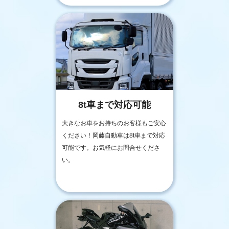
8t車まで対応可能
大きなお車をお持ちのお客様もご安心
ください！岡藤自動車は8t車まで対応
可能です。お気軽にお問合せくださ
い。