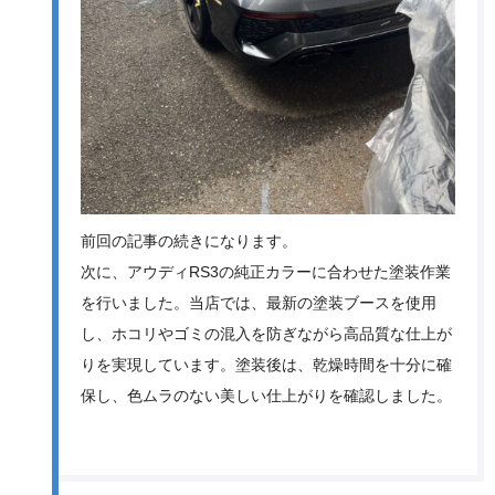
前回の記事の続きになります。
次に、アウディRS3の純正カラーに合わせた塗装作業
を行いました。当店では、最新の塗装ブースを使用
し、ホコリやゴミの混入を防ぎながら高品質な仕上が
りを実現しています。塗装後は、乾燥時間を十分に確
保し、色ムラのない美しい仕上がりを確認しました。