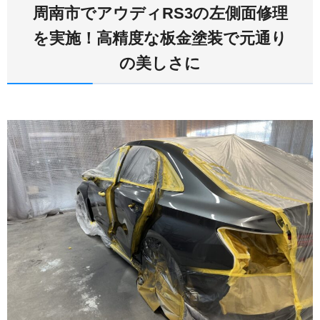
周南市でアウディRS3の左側面修理
を実施！高精度な板金塗装で元通り
の美しさに