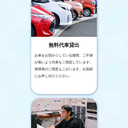
無料代車貸出
お車をお預かりしている期間、ご不便
が無いよう代車をご用意しています。
禁煙車のご用意もございます。お気軽
にお申し付けください。