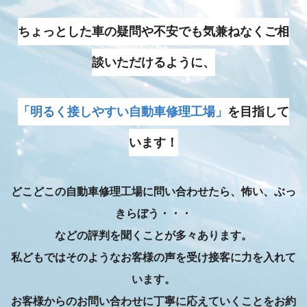
ちょっとした車の疑問や不安でも気兼ねなくご相
談いただけるように、
「明るく接しやすい自動車修理工場」
を目指して
います！
どこどこの自動車修理工場に問い合わせたら、怖い、ぶっ
きらぼう・・・
などの評判を聞くことが多々あります。
私どもではそのようなお客様の声を受け接客に力を入れて
います。
お客様からのお問い合わせに丁寧に応えていくことをお約