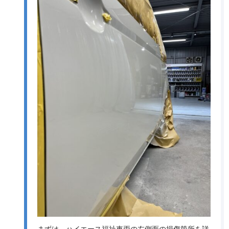
まずは、ハイエース福祉車両の左側面の損傷箇所を詳