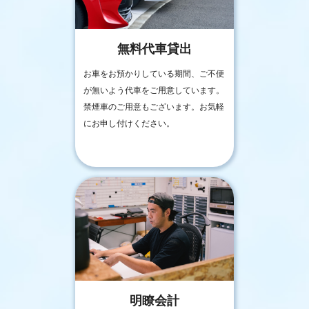
無料代車貸出
お車をお預かりしている期間、ご不便
が無いよう代車をご用意しています。
禁煙車のご用意もございます。お気軽
にお申し付けください。
明瞭会計