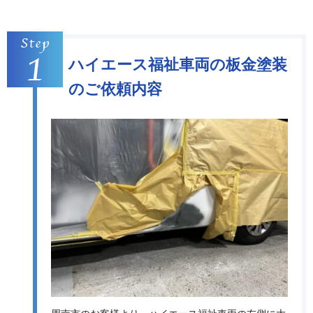
ハイエース福祉車両の板金塗装
のご依頼内容