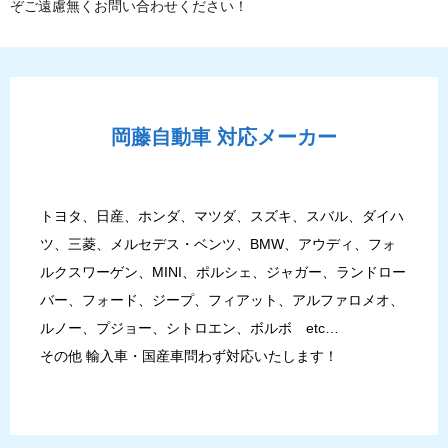
ぞご遠慮無くお問い合わせください！
岡藤自動車
対応メーカー
トヨタ、日産、ホンダ、マツダ、スズキ、スバル、ダイハ
ツ、三菱、メルセデス・ベンツ、BMW、アウディ、フォ
ルクスワーゲン、MINI、ポルシェ、ジャガー、ランドロー
バー、フォード、ジープ、フィアット、アルファロメオ、
ルノー、プジョー、シトロエン、ボルボ etc…
その他 輸入車・国産車問わず対応いたします！