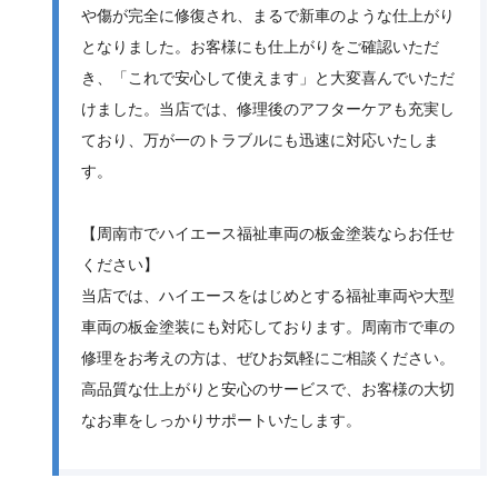
や傷が完全に修復され、まるで新車のような仕上がり
となりました。お客様にも仕上がりをご確認いただ
き、「これで安心して使えます」と大変喜んでいただ
けました。当店では、修理後のアフターケアも充実し
ており、万が一のトラブルにも迅速に対応いたしま
す。
【周南市でハイエース福祉車両の板金塗装ならお任せ
ください】
当店では、ハイエースをはじめとする福祉車両や大型
車両の板金塗装にも対応しております。周南市で車の
修理をお考えの方は、ぜひお気軽にご相談ください。
高品質な仕上がりと安心のサービスで、お客様の大切
なお車をしっかりサポートいたします。