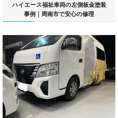
ハイエース福祉車両の左側板金塗装
事例｜周南市で安心の修理