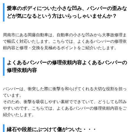
愛車のボディについた小さな凹み、バンパーの歪みな
どが気になるという方はいらっしゃいませんか？
周南市にある岡藤自動車は、自動車の小さな凹みから大事故修理ま
で幅広く対応いたします。こちらでは、よくあるバンパーの修理依
頼内容と修理・交換を見極めるポイントをご紹介いたします。
よくあるバンパーの修理依頼内容よくあるバンパーの
修理依頼内容
バンパーは、衝突した際に衝撃を和らげてくれる大切な役割を担っ
ています。
そのため、衝撃を吸収しやすい素材でできていて、どうしても凹み
やすいのです。こちらでは、よくあるバンパーの修理依頼内容をご
紹介いたします。
縁石や段差にぶつけて傷がついた・・・