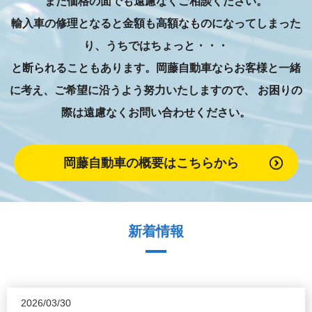
また価格の面でも遠慮なくご相談ください。
輸入車の修理となると金額も高額なものになってしまった
り、うちではちょっと・・・
と断られることもあります。岡藤自動車ならお客様と一緒
に考え、ご希望に沿うよう努力いたしますので、
お困りの
際は遠慮なくお問い合わせください。
岡藤自動車の概要はこちらから
新着情報
2026/03/30