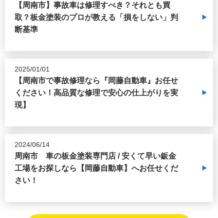
【周南市】事故車は修理すべき？それとも買
取？板金塗装のプロが教える「損をしない」判
断基準
2025/01/01
【周南市で事故修理なら『岡藤自動車』お任せ
ください！高品質な修理で安心の仕上がりを実
現】
2024/06/14
周南市 車の板金塗装専門店 / 安くて早い鈑金
工場をお探しなら【岡藤自動車】へお任せくだ
さい！