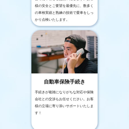
様の安全とご要望を最優先に、数多く
の車検実績と熟練の技術で愛車をしっ
かり点検いたします。
自動車保険手続き
手続きが複雑になりがちな対応や保険
会社との交渉もお任せください。お客
様の立場に寄り添いサポートいたしま
す！