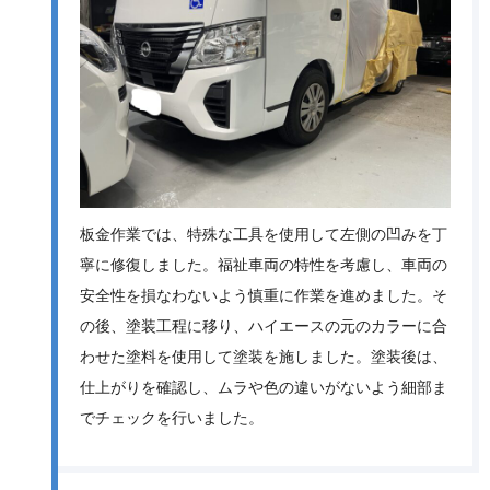
板金作業では、特殊な工具を使用して左側の凹みを丁
寧に修復しました。福祉車両の特性を考慮し、車両の
安全性を損なわないよう慎重に作業を進めました。そ
の後、塗装工程に移り、ハイエースの元のカラーに合
わせた塗料を使用して塗装を施しました。塗装後は、
仕上がりを確認し、ムラや色の違いがないよう細部ま
でチェックを行いました。