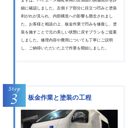
細に確認しました。左側ドア部分に目立つ凹みと塗装
剥がれが見られ、内部構造への影響も懸念されまし
た。お客様と相談の上、板金作業で凹みを修復し、塗
装を施すことで元の美しい状態に戻すプランをご提案
しました。修理内容や費用についても丁寧にご説明
し、ご納得いただいた上で作業を開始しました。
板金作業と塗装の工程