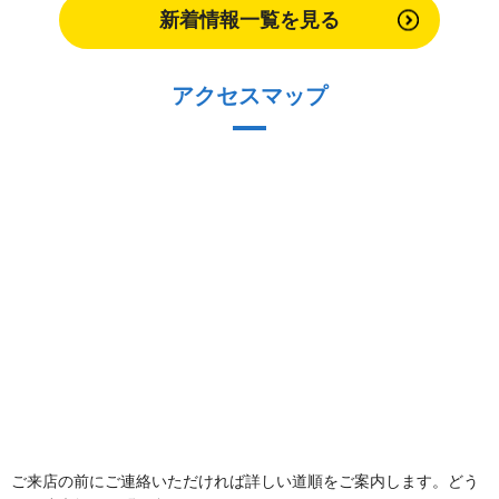
新着情報一覧を見る
アクセスマップ
ご来店の前にご連絡いただければ詳しい道順をご案内します。どう