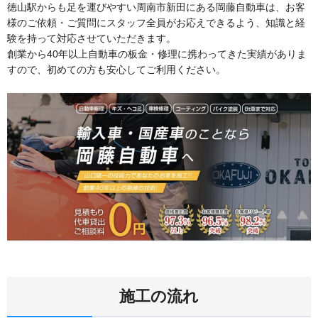
徳山駅からも足を運びやすい周南市新田にある岡藤自動車は、お客
様のご依頼・ご質問にスタッフ全員がお応えできるよう、知識と経
験を持って対応させていただきます。
創業から40年以上自動車の板金・修理に携わってきた実績がありま
すので、初めての方も安心してご利用ください。
施工の流れ