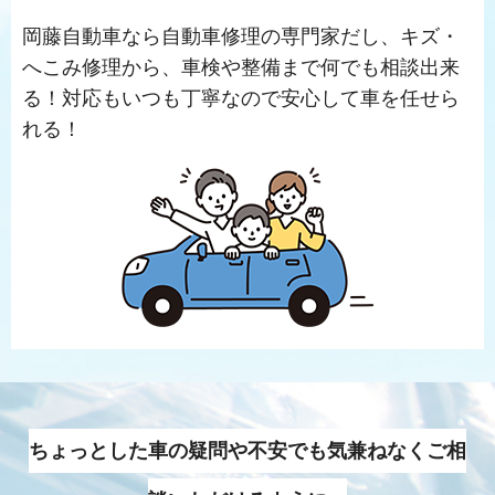
岡藤自動車なら自動車修理の専門家だし、キズ・
へこみ修理から、車検や整備まで何でも相談出来
る！対応もいつも丁寧なので安心して車を任せら
れる！
ちょっとした車の疑問や不安でも気兼ねなくご相