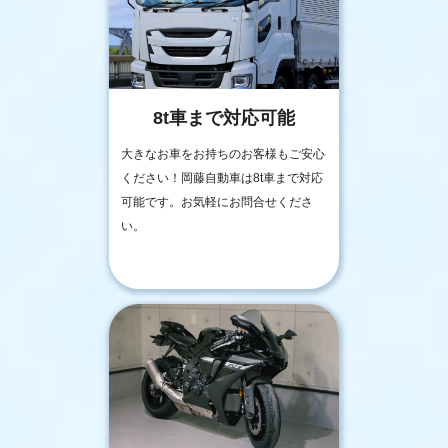
8t車まで対応可能
大きなお車をお持ちのお客様もご安心
ください！岡藤自動車は8t車まで対応
可能です。お気軽にお問合せくださ
い。