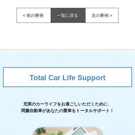
<
前の事例
一覧に戻る
次の事例
>
Total Car Life Support
充実のカーライフをお過ごしいただくために、
岡藤自動車が
あなたの愛車をトータルサポート！