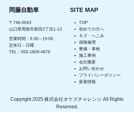
岡藤自動車
SITE MAP
〒746-0043
TOP
山口県周南市新田2丁目1-13
初めての方へ
キズ・へこみ
営業時間：9:30～19:00
保険修理
定休日：日曜
整備・車検
TEL：050-1809-4876
施工事例
会社概要
お問い合わせ
プライバシーポリシー
新着情報
Copyright 2025 株式会社オケズチャレンジ All Rights
Reserved.