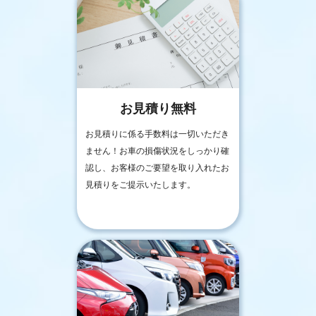
お見積り無料
お見積りに係る手数料は一切いただき
ません！お車の損傷状況をしっかり確
認し、お客様のご要望を取り入れたお
見積りをご提示いたします。