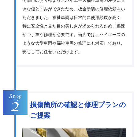
周南市のお客様より、ハイエース福祉車両の左側に大
きな傷と凹みができたため、板金塗装の修理依頼をい
ただきました。福祉車両は日常的に使用頻度が高く、
特に安全性と見た目の美しさが求められるため、迅速
かつ丁寧な修理が必要です。当店では、ハイエースの
ような大型車両や福祉車両の修理にも対応しており、
安心してお任せいただけます。
損傷箇所の確認と修理プランの
ご提案