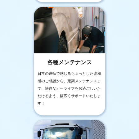
各種メンテナンス
日常の運転で感じるちょっとした違和
感のご相談から、定期メンテナンスま
で、快適なカーライフをお過ごしいた
だけるよう、幅広くサポートいたしま
す！