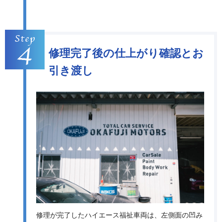
修理完了後の仕上がり確認とお
引き渡し
修理が完了したハイエース福祉車両は、左側面の凹み