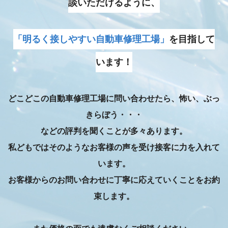
談いただけるように、
「明るく接しやすい自動車修理工場」
を目指して
います！
どこどこの自動車修理工場に問い合わせたら、怖い、ぶっ
きらぼう・・・
などの評判を聞くことが多々あります。
私どもではそのようなお客様の声を受け接客に力を入れて
います。
お客様からのお問い合わせに丁寧に応えていくことをお約
束します。