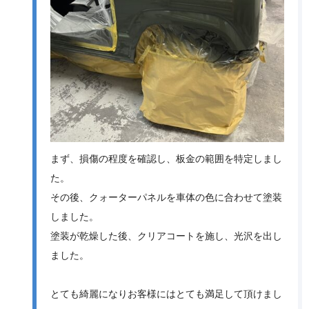
まず、損傷の程度を確認し、板金の範囲を特定しまし
た。
その後、クォーターパネルを車体の色に合わせて塗装
しました。
塗装が乾燥した後、クリアコートを施し、光沢を出し
ました。
とても綺麗になりお客様にはとても満足して頂けまし