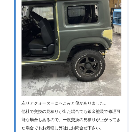
左リアクォーターにへこみと傷がありました。
他社で交換の見積りが出た場合でも鈑金塗装で修理可
能な場合もあるので、一度交換の見積りが上がってき
た場合でもお気軽に弊社にお問合せ下さい。