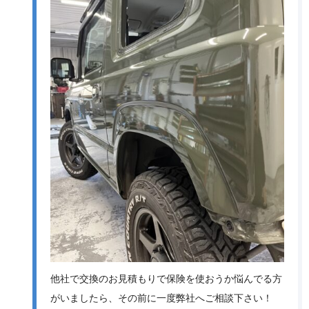
他社で交換のお見積もりで保険を使おうか悩んでる方
がいましたら、その前に一度弊社へご相談下さい！