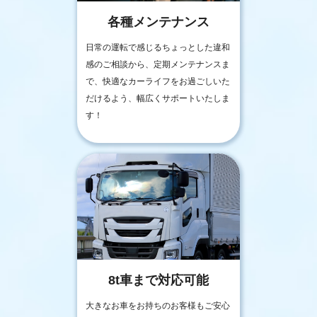
各種メンテナンス
日常の運転で感じるちょっとした違和
感のご相談から、定期メンテナンスま
で、快適なカーライフをお過ごしいた
だけるよう、幅広くサポートいたしま
す！
8t車まで対応可能
大きなお車をお持ちのお客様もご安心