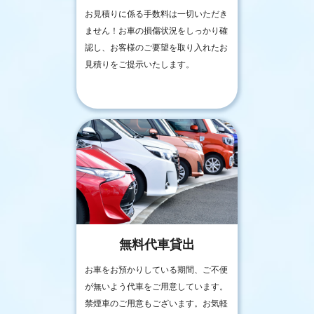
お見積りに係る手数料は一切いただき
ません！お車の損傷状況をしっかり確
認し、お客様のご要望を取り入れたお
見積りをご提示いたします。
無料代車貸出
お車をお預かりしている期間、ご不便
が無いよう代車をご用意しています。
禁煙車のご用意もございます。お気軽