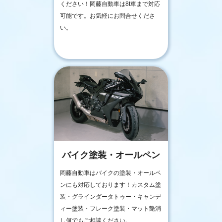
ください！岡藤自動車は8t車まで対応
可能です。お気軽にお問合せくださ
い。
バイク塗装・オールペン
岡藤自動車はバイクの塗装・オールペ
ンにも対応しております！カスタム塗
装・グラインダータトゥー・キャンデ
ィー塗装・フレーク塗装・マット艶消
し何でもご相談ください。