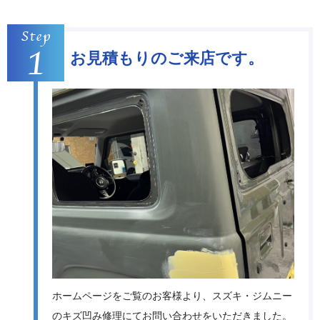
お見積もりのご来店です。
ホームページをご覧のお客様より、スズキ・ジムニー
のキズ凹み修理にてお問い合わせをいただきました。