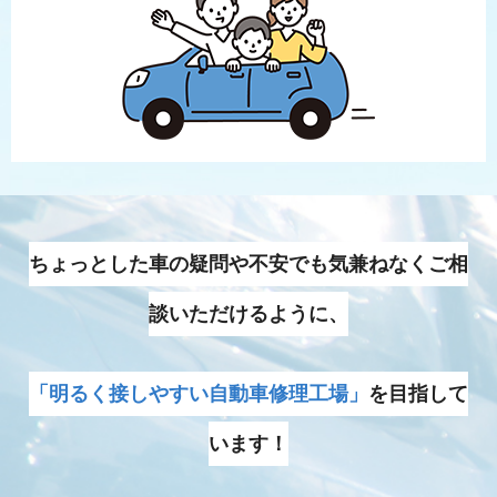
ちょっとした車の疑問や不安でも気兼ねなくご相
談いただけるように、
「明るく接しやすい自動車修理工場」
を目指して
います！