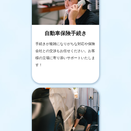
自動車保険手続き
手続きが複雑になりがちな対応や保険
会社との交渉もお任せください。お客
様の立場に寄り添いサポートいたしま
す！