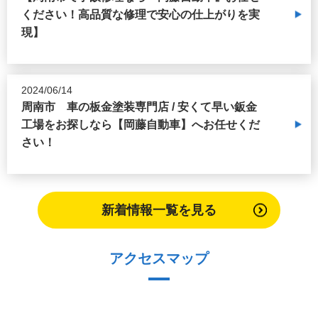
ください！高品質な修理で安心の仕上がりを実
現】
2024/06/14
周南市 車の板金塗装専門店 / 安くて早い鈑金
工場をお探しなら【岡藤自動車】へお任せくだ
さい！
新着情報一覧を見る
アクセスマップ