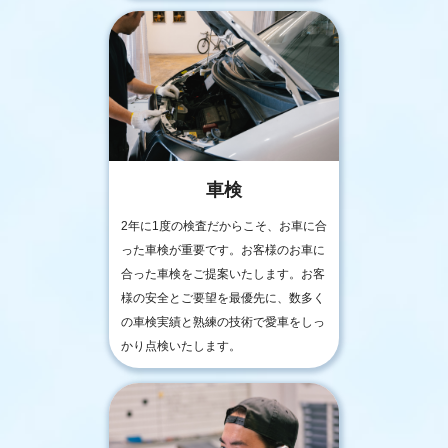
車検
2年に1度の検査だからこそ、お車に合
った車検が重要です。お客様のお車に
合った車検をご提案いたします。お客
様の安全とご要望を最優先に、数多く
の車検実績と熟練の技術で愛車をしっ
かり点検いたします。