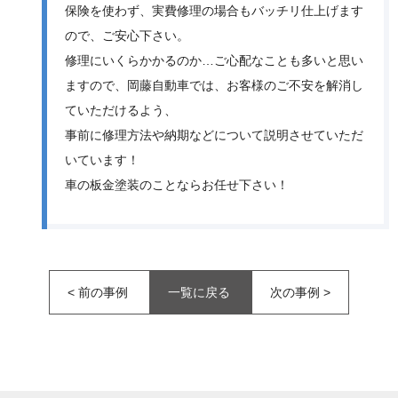
保険を使わず、実費修理の場合もバッチリ仕上げます
ので、ご安心下さい。
修理にいくらかかるのか…ご心配なことも多いと思い
ますので、岡藤自動車では、お客様のご不安を解消し
ていただけるよう、
事前に修理方法や納期などについて説明させていただ
いています！
車の板金塗装のことならお任せ下さい！
<
前の事例
一覧に戻る
次の事例
>