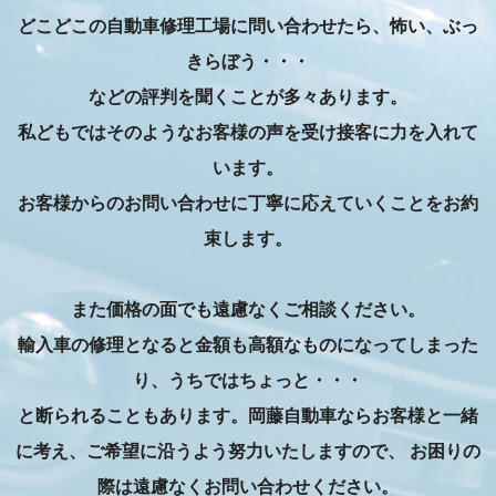
どこどこの自動車修理工場に問い合わせたら、怖い、ぶっ
きらぼう・・・
などの評判を聞くことが多々あります。
私どもではそのようなお客様の声を受け接客に力を入れて
います。
お客様からのお問い合わせに丁寧に応えていくことをお約
束します。
また価格の面でも遠慮なくご相談ください。
輸入車の修理となると金額も高額なものになってしまった
り、うちではちょっと・・・
と断られることもあります。岡藤自動車ならお客様と一緒
に考え、ご希望に沿うよう努力いたしますので、
お困りの
際は遠慮なくお問い合わせください。