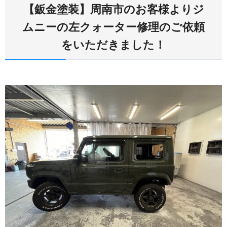
【鈑金塗装】周南市のお客様よりジ
ムニーの左クォーター修理のご依頼
をいただきました！