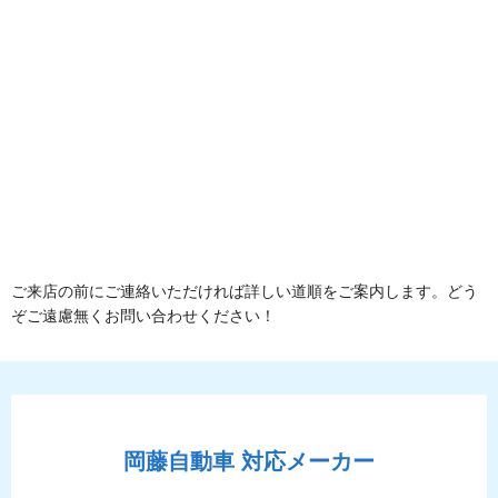
ご来店の前にご連絡いただければ詳しい道順をご案内します。どう
ぞご遠慮無くお問い合わせください！
岡藤自動車
対応メーカー