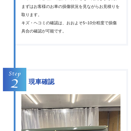
まずはお客様のお車の損傷状況を見ながらお見積りを
取ります。
キズ・ヘコミの確認は、おおよそ5~10分程度で損傷
具合の確認が可能です。
現車確認