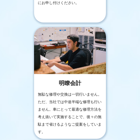
にお申し付けください。
明瞭会計
無駄な修理や交換は一切行いません。
ただ、当社では中途半端な修理も行い
ません。車にとって最適な修理方法を
考え抜いて実施することで、後々の無
駄まで省けるようなご提案をしていま
す。