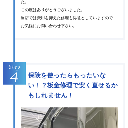
た。
この度はありがとうございました。
当店では費用を抑えた修理も得意としていますので、
お気軽にお問い合わせ下さい。
保険を使ったらもったいな
い！？板金修理で安く直せるか
もしれません！