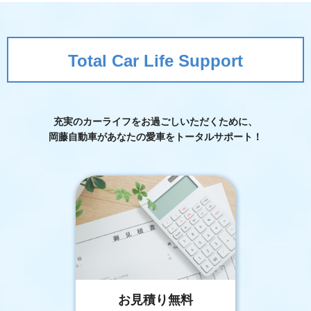
Total Car Life Support
充実のカーライフをお過ごしいただくために、
岡藤自動車が
あなたの愛車をトータルサポート！
お見積り無料