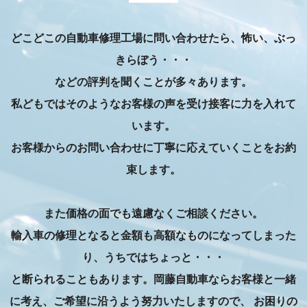
どこどこの自動車修理工場に問い合わせたら、怖い、ぶっ
きらぼう・・・
などの評判を聞くことが多々あります。
私どもではそのようなお客様の声を受け接客に力を入れて
います。
お客様からのお問い合わせに丁寧に応えていくことをお約
束します。
また価格の面でも遠慮なくご相談ください。
輸入車の修理となると金額も高額なものになってしまった
り、うちではちょっと・・・
と断られることもあります。岡藤自動車ならお客様と一緒
に考え、ご希望に沿うよう努力いたしますので、
お困りの