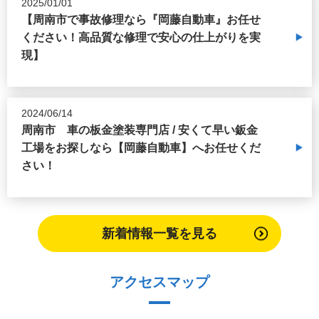
2025/01/01
【周南市で事故修理なら『岡藤自動車』お任せ
ください！高品質な修理で安心の仕上がりを実
現】
2024/06/14
周南市 車の板金塗装専門店 / 安くて早い鈑金
工場をお探しなら【岡藤自動車】へお任せくだ
さい！
新着情報一覧を見る
アクセスマップ