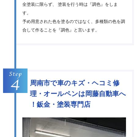
全塗装に限らず、 塗装を行う時は『調色』をしま
す。
予め用意された色を塗るのではなく、多種類の色を調
合して作ることを『調色』と言います。
周南市で車のキズ・ヘコミ修
理・オールペンは岡藤自動車へ
！鈑金・塗装専門店