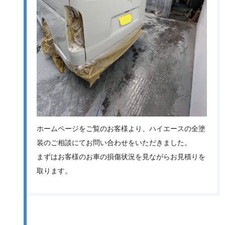
ホームページをご覧のお客様より、ハイエースの全塗
装のご相談にてお問い合わせをいただきました。
まずはお客様のお車の損傷状況を見ながらお見積りを
取ります。