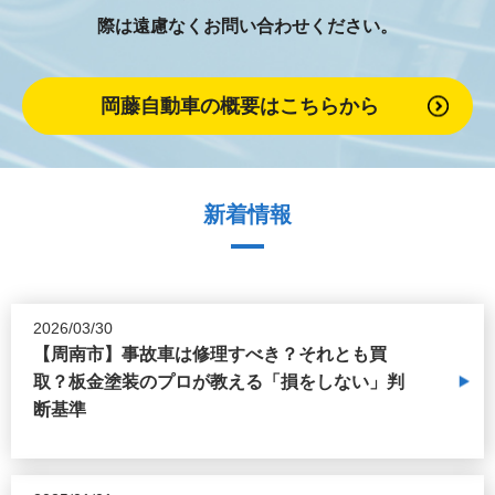
際は遠慮なくお問い合わせください。
岡藤自動車の概要はこちらから
新着情報
2026/03/30
【周南市】事故車は修理すべき？それとも買
取？板金塗装のプロが教える「損をしない」判
断基準