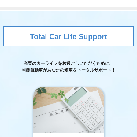
Total Car Life Support
充実のカーライフをお過ごしいただくために、
岡藤自動車が
あなたの愛車をトータルサポート！