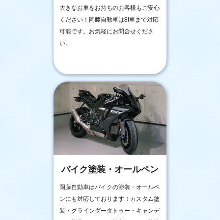
大きなお車をお持ちのお客様もご安心
ください！岡藤自動車は8t車まで対応
可能です。お気軽にお問合せくださ
い。
バイク塗装・オールペン
岡藤自動車はバイクの塗装・オールペ
ンにも対応しております！カスタム塗
装・グラインダータトゥー・キャンデ