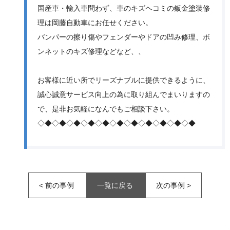
国産車・輸入車問わず、車のキズヘコミの鈑金塗装修
理は岡藤自動車にお任せください。
バンパーの擦り傷やフェンダーやドアの凹み修理、ボ
ンネットのキズ修理などなど、、
お客様に近い所でリーズナブルに提供できるように、
誠心誠意サービス向上の為に取り組んでまいりますの
で、是非お気軽になんでもご相談下さい。
◇◆◇◆◇◆◇◆◇◆◇◆◇◆◇◆◇◆◇◆◇◆
<
前の事例
一覧に戻る
次の事例
>