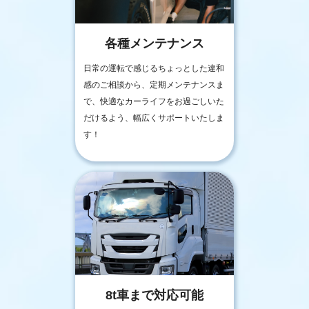
各種メンテナンス
日常の運転で感じるちょっとした違和
感のご相談から、定期メンテナンスま
で、快適なカーライフをお過ごしいた
だけるよう、幅広くサポートいたしま
す！
8t車まで対応可能