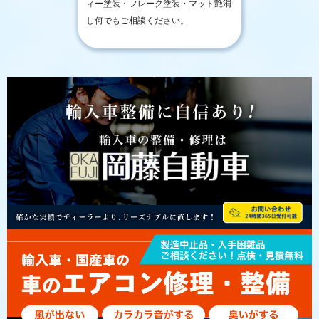
ィー塗装・フレーク塗装・マット艶消
し何でもご相談ください。