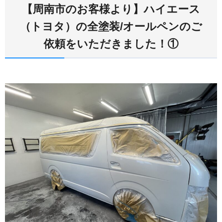
【周南市のお客様より】ハイエース
（トヨタ）の全塗装/オールペンのご
依頼をいただきました！①