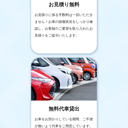
お見積り無料
お見積りに係る手数料は一切いただき
ません！お車の損傷状況をしっかり確
認し、お客様のご要望を取り入れたお
見積りをご提示いたします。
無料代車貸出
お車をお預かりしている期間、ご不便
が無いよう代車をご用意しています。