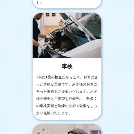
す。
車検
2年に1度の検査だからこそ、お車に合
った車検が重要です。お客様のお車に
合った車検をご提案いたします。お客
様の安全とご要望を最優先に、数多く
の車検実績と熟練の技術で愛車をしっ
かり点検いたします。