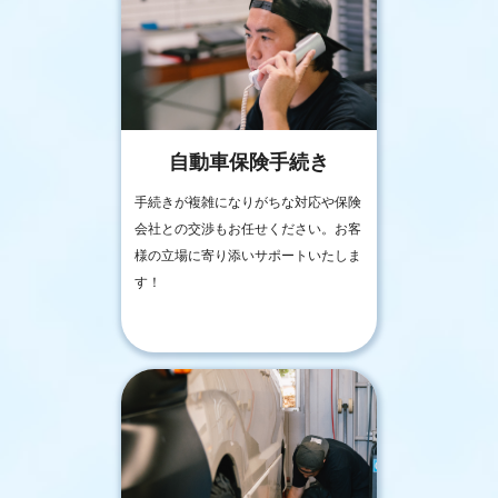
自動車保険手続き
手続きが複雑になりがちな対応や保険
会社との交渉もお任せください。お客
様の立場に寄り添いサポートいたしま
す！