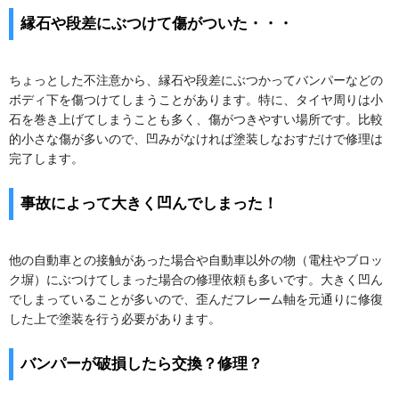
縁石や段差にぶつけて傷がついた・・・
ちょっとした不注意から、縁石や段差にぶつかってバンパーなどの
ボディ下を傷つけてしまうことがあります。特に、タイヤ周りは小
石を巻き上げてしまうことも多く、傷がつきやすい場所です。比較
的小さな傷が多いので、凹みがなければ塗装しなおすだけで修理は
完了します。
事故によって大きく凹んでしまった！
他の自動車との接触があった場合や自動車以外の物（電柱やブロッ
ク塀）にぶつけてしまった場合の修理依頼も多いです。大きく凹ん
でしまっていることが多いので、歪んだフレーム軸を元通りに修復
した上で塗装を行う必要があります。
バンパーが破損したら交換？修理？