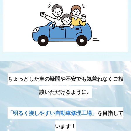
ちょっとした車の疑問や不安でも気兼ねなくご相
談いただけるように、
「明るく接しやすい自動車修理工場」
を目指して
います！