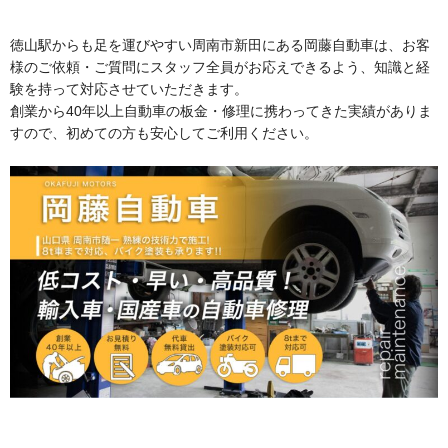
徳山駅からも足を運びやすい周南市新田にある岡藤自動車は、お客
様のご依頼・ご質問にスタッフ全員がお応えできるよう、知識と経
験を持って対応させていただきます。
創業から40年以上自動車の板金・修理に携わってきた実績がありま
すので、初めての方も安心してご利用ください。