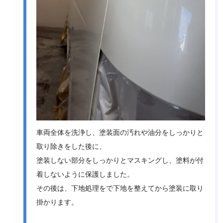
車両全体を洗浄し、塗装面の汚れや油分をしっかりと
取り除きをした後に、
塗装しない部分をしっかりとマスキングし、塗料が付
着しないように保護しました。
その後は、下地処理をで下地を整えてから塗装に取り
掛かります。