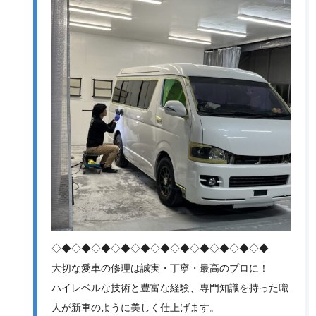
◇◆◇◆◇◆◇◆◇◆◇◆◇◆◇◆◇◆◇◆◇◆
大切な愛車の修理は誠実・丁寧・最高のプロに！
ハイレベルな技術と豊富な経験、専門知識を持った職
人が新車のように美しく仕上げます。