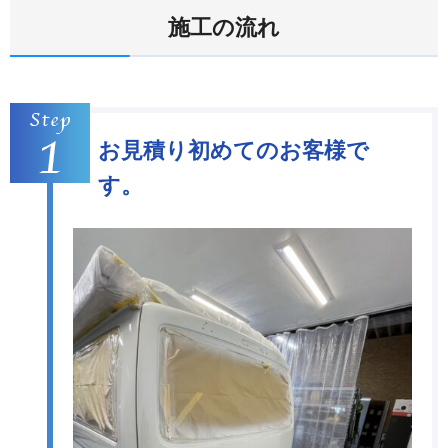
施工の流れ
お見積り初めてのお客様で
す。