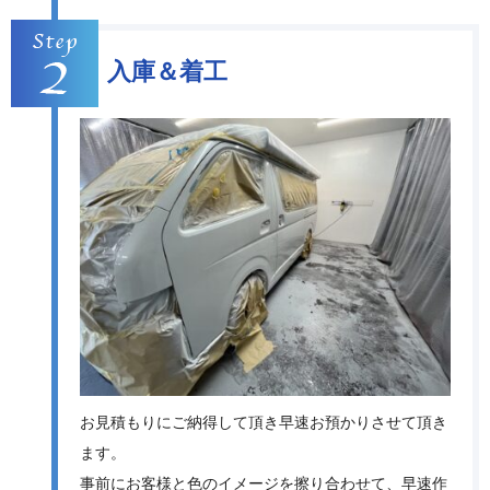
入庫＆着工
お見積もりにご納得して頂き早速お預かりさせて頂き
ます。
事前にお客様と色のイメージを擦り合わせて、早速作