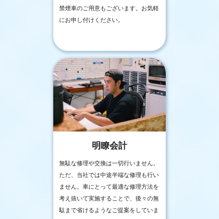
禁煙車のご用意もございます。お気軽
にお申し付けください。
明瞭会計
無駄な修理や交換は一切行いません。
ただ、当社では中途半端な修理も行い
ません。車にとって最適な修理方法を
考え抜いて実施することで、後々の無
駄まで省けるようなご提案をしていま