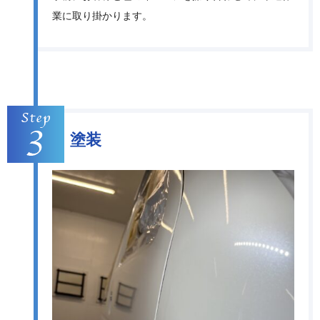
業に取り掛かります。
塗装