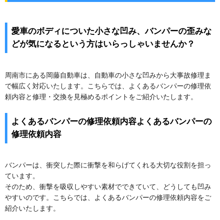
愛車のボディについた小さな凹み、バンパーの歪みな
どが気になるという方はいらっしゃいませんか？
周南市にある岡藤自動車は、自動車の小さな凹みから大事故修理ま
で幅広く対応いたします。こちらでは、よくあるバンパーの修理依
頼内容と修理・交換を見極めるポイントをご紹介いたします。
よくあるバンパーの修理依頼内容よくあるバンパーの
修理依頼内容
バンパーは、衝突した際に衝撃を和らげてくれる大切な役割を担っ
ています。
そのため、衝撃を吸収しやすい素材でできていて、どうしても凹み
やすいのです。こちらでは、よくあるバンパーの修理依頼内容をご
紹介いたします。