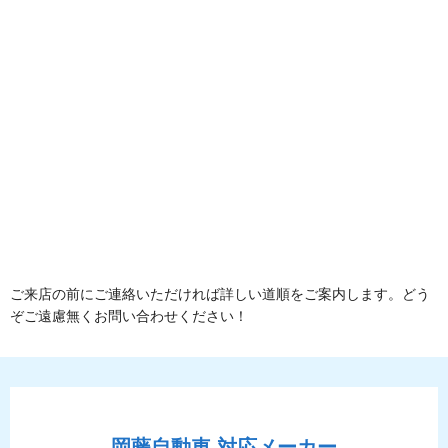
ご来店の前にご連絡いただければ詳しい道順をご案内します。どう
ぞご遠慮無くお問い合わせください！
岡藤自動車
対応メーカー