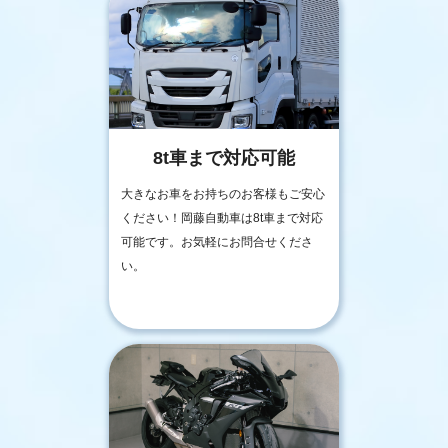
8t車まで対応可能
大きなお車をお持ちのお客様もご安心
ください！岡藤自動車は8t車まで対応
可能です。お気軽にお問合せくださ
い。