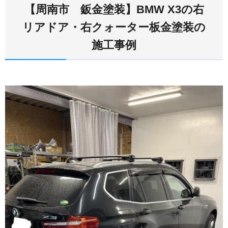
【周南市 鈑金塗装】BMW X3の右
リアドア・右クォーター板金塗装の
施工事例