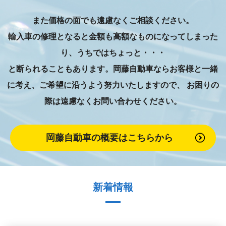
また価格の面でも遠慮なくご相談ください。
輸入車の修理となると金額も高額なものになってしまった
り、うちではちょっと・・・
と断られることもあります。岡藤自動車ならお客様と一緒
に考え、ご希望に沿うよう努力いたしますので、
お困りの
際は遠慮なくお問い合わせください。
岡藤自動車の概要はこちらから
新着情報