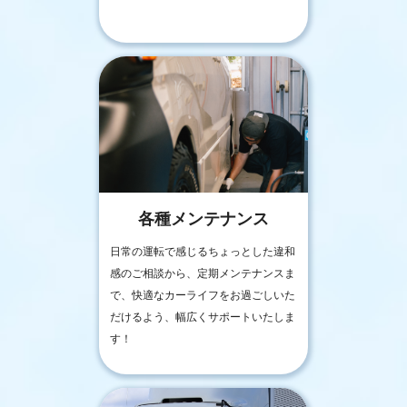
各種メンテナンス
日常の運転で感じるちょっとした違和
感のご相談から、定期メンテナンスま
で、快適なカーライフをお過ごしいた
だけるよう、幅広くサポートいたしま
す！