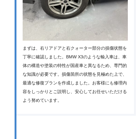
まずは、右リアドアと右クォーター部分の損傷状態を
丁寧に確認しました。BMW X3のような輸入車は、車
体の構造や塗装の特性が国産車と異なるため、専門的
な知識が必要です。損傷箇所の状態を見極めた上で、
最適な修復プランを作成しました。お客様にも修理内
容をしっかりとご説明し、安心してお任せいただける
よう努めています。