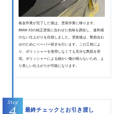
板金作業が完了した後は、塗装作業に移ります。
BMW X3の純正塗装に合わせた色味を調合し、違和感
のない仕上がりを目指しました。塗装後は、艶肌合わ
せのためにペーパー研ぎを行います。この工程によ
り、ポリッシャーを使用しなくても充分な艶肌を実
現。ポリッシャーによる細かい傷が残らないため、よ
り美しい仕上がりが可能になります。
最終チェックとお引き渡し