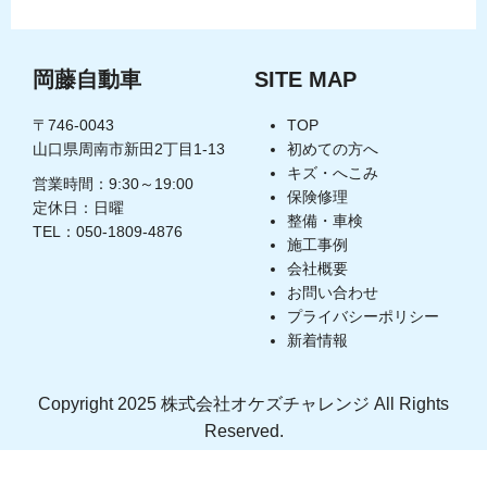
岡藤自動車
SITE MAP
〒746-0043
TOP
山口県周南市新田2丁目1-13
初めての方へ
キズ・へこみ
営業時間：9:30～19:00
保険修理
定休日：日曜
整備・車検
TEL：050-1809-4876
施工事例
会社概要
お問い合わせ
プライバシーポリシー
新着情報
Copyright 2025 株式会社オケズチャレンジ All Rights
Reserved.