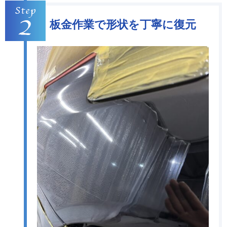
板金作業で形状を丁寧に復元