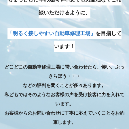
談いただけるように、
「明るく接しやすい自動車修理工場」
を目指して
います！
どこどこの自動車修理工場に問い合わせたら、怖い、ぶっ
きらぼう・・・
などの評判を聞くことが多々あります。
私どもではそのようなお客様の声を受け接客に力を入れて
います。
お客様からのお問い合わせに丁寧に応えていくことをお約
束します。