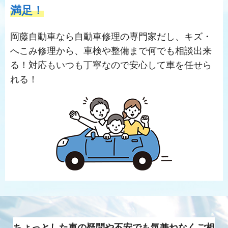
満足！
岡藤自動車なら自動車修理の専門家だし、キズ・
へこみ修理から、車検や整備まで何でも相談出来
る！対応もいつも丁寧なので安心して車を任せら
れる！
ちょっとした車の疑問や不安でも気兼ねなくご相