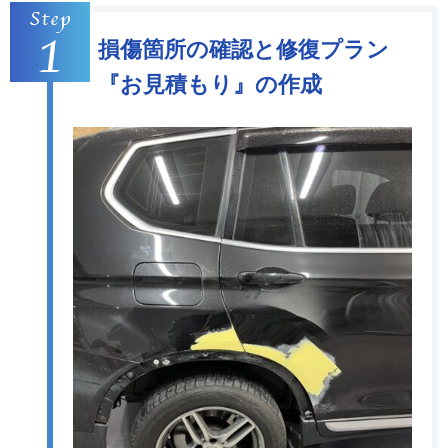
損傷箇所の確認と修復プラン
『お見積もり』の作成