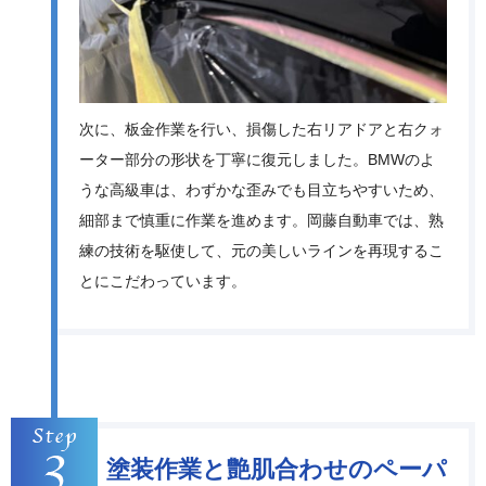
次に、板金作業を行い、損傷した右リアドアと右クォ
ーター部分の形状を丁寧に復元しました。BMWのよ
うな高級車は、わずかな歪みでも目立ちやすいため、
細部まで慎重に作業を進めます。岡藤自動車では、熟
練の技術を駆使して、元の美しいラインを再現するこ
とにこだわっています。
塗装作業と艶肌合わせのペーパ