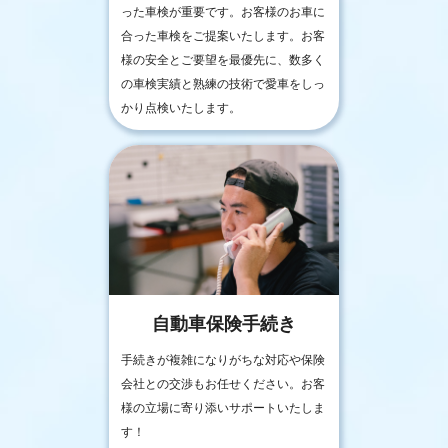
った車検が重要です。お客様のお車に
合った車検をご提案いたします。お客
様の安全とご要望を最優先に、数多く
の車検実績と熟練の技術で愛車をしっ
かり点検いたします。
自動車保険手続き
手続きが複雑になりがちな対応や保険
会社との交渉もお任せください。お客
様の立場に寄り添いサポートいたしま
す！