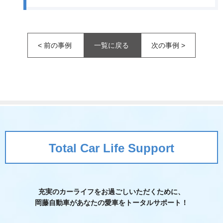
<
前の事例
一覧に戻る
次の事例
>
Total Car Life Support
充実のカーライフをお過ごしいただくために、
岡藤自動車が
あなたの愛車をトータルサポート！