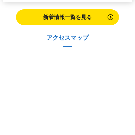
新着情報一覧を見る
アクセスマップ