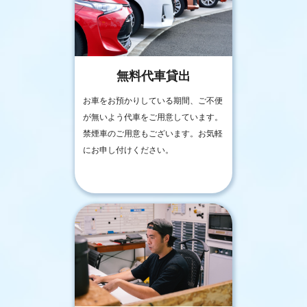
無料代車貸出
お車をお預かりしている期間、ご不便
が無いよう代車をご用意しています。
禁煙車のご用意もございます。お気軽
にお申し付けください。