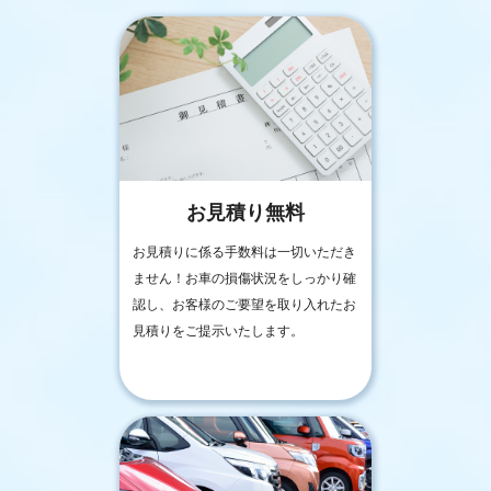
お見積り無料
お見積りに係る手数料は一切いただき
ません！お車の損傷状況をしっかり確
認し、お客様のご要望を取り入れたお
見積りをご提示いたします。