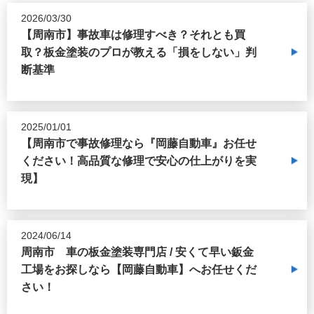
2026/03/30
【周南市】事故車は修理すべき？それとも買
取？板金塗装のプロが教える「損をしない」判
断基準
2025/01/01
【周南市で事故修理なら『岡藤自動車』お任せ
ください！高品質な修理で安心の仕上がりを実
現】
2024/06/14
周南市 車の板金塗装専門店 / 安くて早い鈑金
工場をお探しなら【岡藤自動車】へお任せくだ
さい！