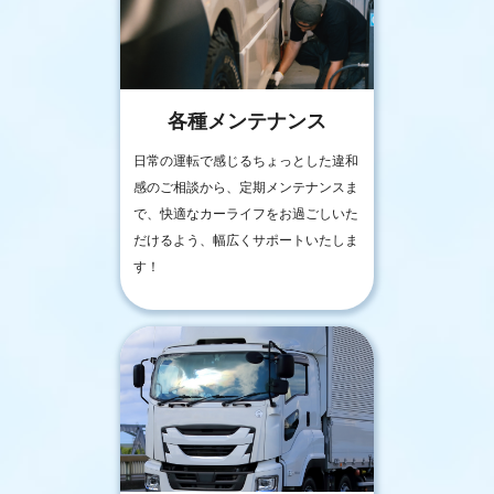
各種メンテナンス
日常の運転で感じるちょっとした違和
感のご相談から、定期メンテナンスま
で、快適なカーライフをお過ごしいた
だけるよう、幅広くサポートいたしま
す！