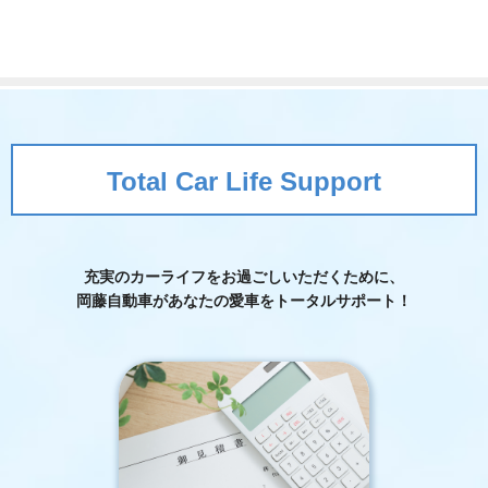
Total Car Life Support
充実のカーライフをお過ごしいただくために、
岡藤自動車が
あなたの愛車をトータルサポート！