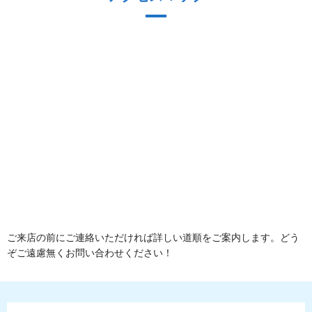
ご来店の前にご連絡いただければ詳しい道順をご案内します。どう
ぞご遠慮無くお問い合わせください！