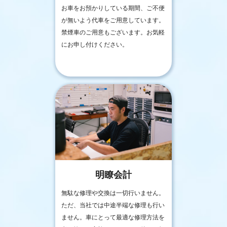
お車をお預かりしている期間、ご不便
が無いよう代車をご用意しています。
禁煙車のご用意もございます。お気軽
にお申し付けください。
明瞭会計
無駄な修理や交換は一切行いません。
ただ、当社では中途半端な修理も行い
ません。車にとって最適な修理方法を