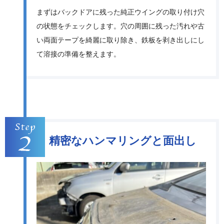
まずはバックドアに残った純正ウイングの取り付け穴
の状態をチェックします。穴の周囲に残った汚れや古
い両面テープを綺麗に取り除き、鉄板を剥き出しにし
て溶接の準備を整えます。
精密なハンマリングと面出し